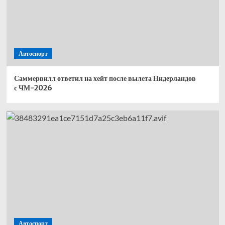
Автоспорт
Саммервилл ответил на хейт после вылета Нидерландов
с ЧМ-2026
Автоспорт