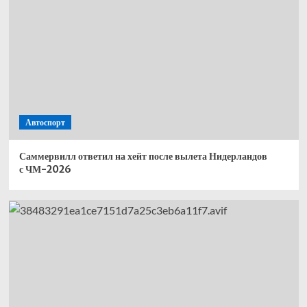
Автоспорт
Саммервилл ответил на хейт после вылета Нидерландов
с ЧМ-2026