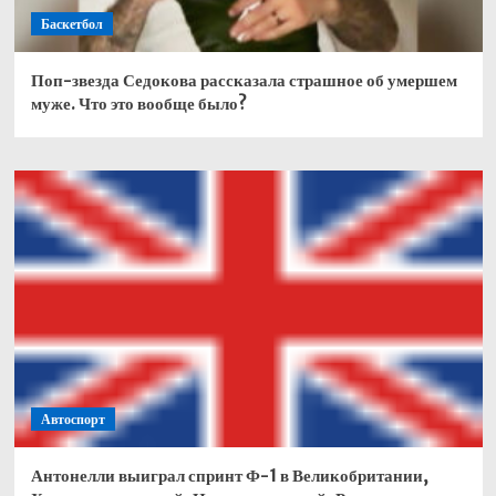
Баскетбол
Поп-звезда Седокова рассказала страшное об умершем
муже. Что это вообще было?
Автоспорт
Антонелли выиграл спринт Ф-1 в Великобритании,