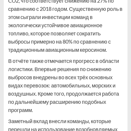
CO2, что соответствует снижению на 27% по
сравнению с 2018 годом. Существенную роль в
этом сыграли инвестиции команд в
экологически устойчивое авиационное
топливо, которое позволяет сократить
выбросы примерно на 80% по сравнению с
традиционным авиационным керосином.
В отчёте также отмечается прогресс в области
логистики. Впервые решения по снижению
выбросов внедрены во всех трёх основных
видах перевозок: автомобильных, морских и
воздушных. Кроме того, продолжается работа
по дальнейшему расширению подобных
программ.
Заметный вклад внесли команды, которые
перешли на использование возобновляемых