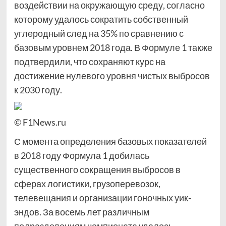
воздействии на окружающую среду, согласно
которому удалось сократить собственный
углеродный след на 35% по сравнению с
базовым уровнем 2018 года. В Формуле 1 также
подтвердили, что сохраняют курс на
достижение нулевого уровня чистых выбросов
к 2030 году.
© F1News.ru
С момента определения базовых показателей
в 2018 году Формула 1 добилась
существенного сокращения выбросов в
сферах логистики, грузоперевозок,
телевещания и организации гоночных уик-
эндов. За восемь лет различным