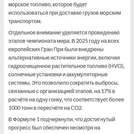
морское топливо, которое будет
использоваться при доставке грузов морским
транспортом.
Отдельное внимание уделяется проведению
этапов чемпионата мира. В 2025 году на всех
европейских Гран При были внедрены
альтернативные источники энергии, включая
гидроочищенное растительное топливо (HVO),
солнечные установки и аккумуляторные
системы. Это позволило сократить выбросы,
связанные с организацией этапов, на 17% в
расчёте на одну гонку, что соответствует более
1000 тонн в пересчёте на CO2.
В Формуле 1 подчеркнули, что достигнутый
прогресс был обеспечен несмотря на