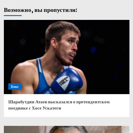
Возможно, вы пропустили:
Бокс
Шарабутдин Атаев высказался о претендентском
поединке с Хосе Ускатеги