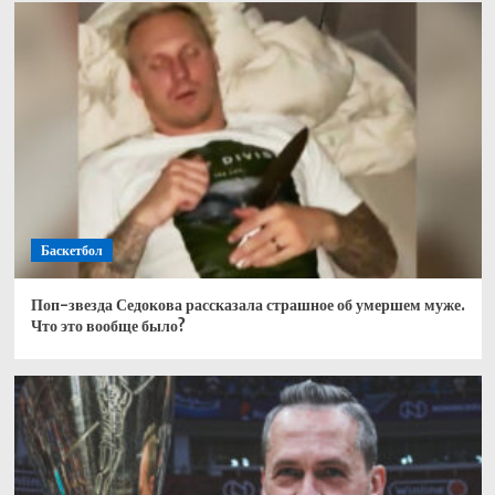
Баскетбол
Поп-звезда Седокова рассказала страшное об умершем муже.
Что это вообще было?