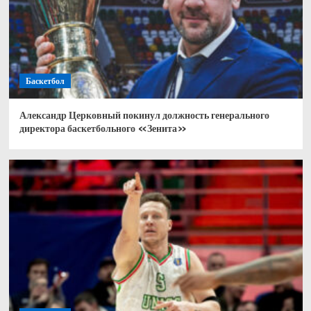
Баскетбол
Александр Церковный покинул должность генерального
директора баскетбольного «Зенита»