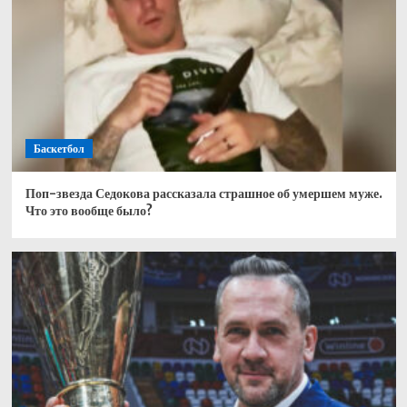
Баскетбол
Поп-звезда Седокова рассказала страшное об умершем муже.
Что это вообще было?