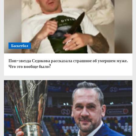
Баскетбол
Поп-звезда Седокова рассказала страшное об умершем муже.
Что это вообще было?