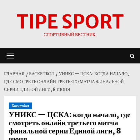
Перейти
TIPE SPORT
к
содержимому
СПОРТИВНЫЙ ВЕСТНИК.
Основное
меню
ГЛАВНАЯ
БАСКЕТБОЛ
УНИКС — ЦСКА: КОГДА НАЧАЛО,
ГДЕ СМОТРЕТЬ ОНЛАЙН ТРЕТЬЕГО МАТЧА ФИНАЛЬНОЙ
СЕРИИ ЕДИНОЙ ЛИГИ, 8 ИЮНЯ
Баскетбол
УНИКС — ЦСКА: когда начало, где
смотреть онлайн третьего матча
финальной серии Единой лиги, 8
июня