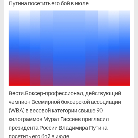
Путина посетить его бой в июле
Вести.Боксер-профессионал, действующий
чемпион Всемирной боксерской ассоциации
(WBA) в весовой категории свыше 90
килограммов Мурат Гассиев пригласил
президента России Владимира Путина
посетить его бой в июле.