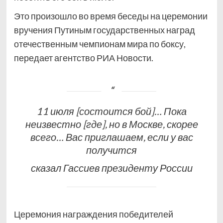
Это произошло во время беседы на церемонии
вручения Путиным государственных наград
отечественным чемпионам мира по боксу,
передает агентство РИА Новости.
11 июля [состоится бой]… Пока
неизвестно [где], но в Москве, скорее
всего… Вас приглашаем, если у вас
получится
сказал Гассиев президенту России
Церемония награждения победителей