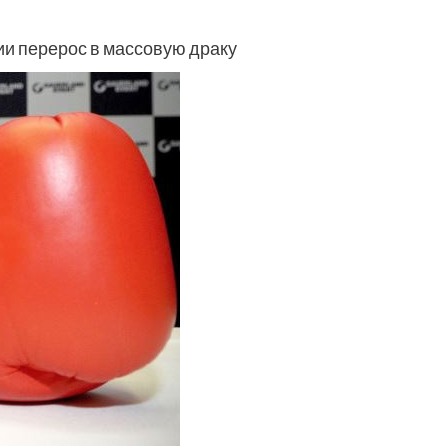
ии перерос в массовую драку