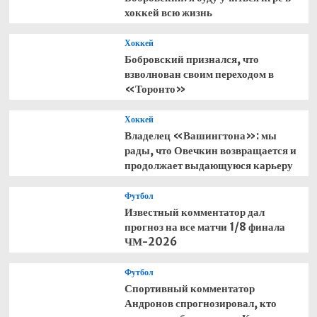
хоккей всю жизнь
Хоккей
Бобровский признался, что
взволнован своим переходом в
«Торонто»
Хоккей
Владелец «Вашингтона»: мы
рады, что Овечкин возвращается и
продолжает выдающуюся карьеру
Футбол
Известный комментатор дал
прогноз на все матчи 1/8 финала
ЧМ-2026
Футбол
Спортивный комментатор
Андронов спрогнозировал, кто