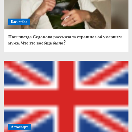
Баскетбол
Поп-звезда Седокова рассказала страшное об умершем
муже. Что это вообще было?
Автоспорт