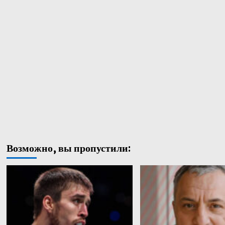
Возможно, вы пропустили: