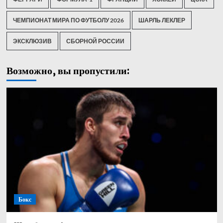
ЧЕМПИОНАТ МИРА ПО ФУТБОЛУ 2026
ШАРЛЬ ЛЕКЛЕР
ЭКСКЛЮЗИВ
СБОРНОЙ РОССИИ
Возможно, вы пропустили:
Бокс