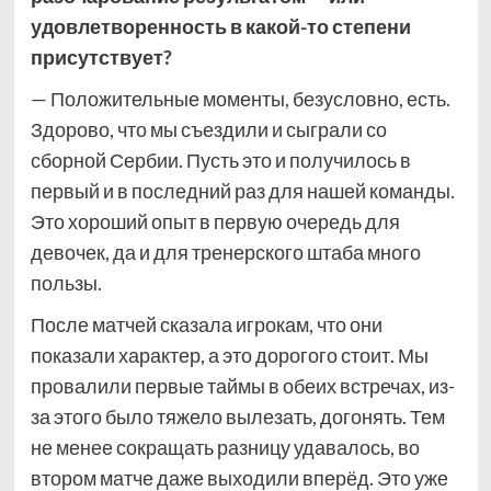
удовлетворенность в какой-то степени
присутствует?
— Положительные моменты, безусловно, есть.
Здорово, что мы съездили и сыграли со
сборной Сербии. Пусть это и получилось в
первый и в последний раз для нашей команды.
Это хороший опыт в первую очередь для
девочек, да и для тренерского штаба много
пользы.
После матчей сказала игрокам, что они
показали характер, а это дорогого стоит. Мы
провалили первые таймы в обеих встречах, из-
за этого было тяжело вылезать, догонять. Тем
не менее сокращать разницу удавалось, во
втором матче даже выходили вперёд. Это уже