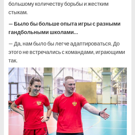
большому количеству борьбы и жестким
стыкам.
— Было бы больше опыта игры с разными
гандбольными школами…
— Да, нам было бы легче адаптироваться. До
этого не встречались с командами, играющими
так.