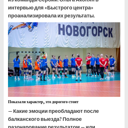
интервью для «Быстрого центра»
проанализировала их результаты.
Показали характер, это дорогого стоит
— Какие эмоции преобладают после
балканского выезда? Полное
разочарование результатом — или