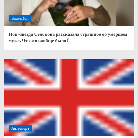
Баскетбол
Поп-звезда Седокова рассказала страшное об умершем
муже. Что это вообще было?
Автоспорт