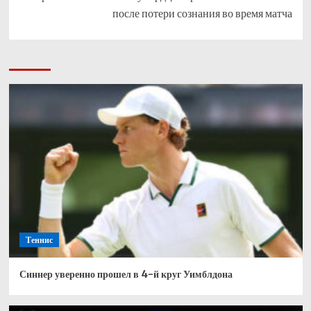
после потери сознания во время матча
Теннис
Синнер уверенно прошел в 4-й круг Уимблдона