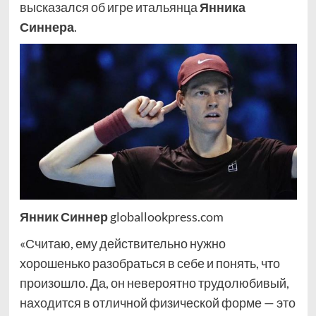
высказался об игре итальянца
Янника
Синнера
.
Янник Синнер
globallookpress.com
«Считаю, ему действительно нужно
хорошенько разобраться в себе и понять, что
произошло. Да, он невероятно трудолюбивый,
находится в отличной физической форме — это