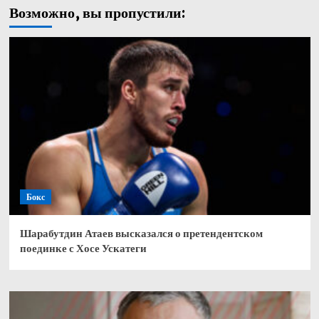
Возможно, вы пропустили:
Бокс
Шарабутдин Атаев высказался о претендентском
поединке с Хосе Ускатеги