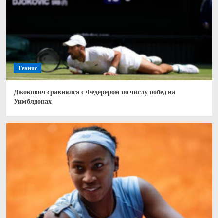
Теннис
Джокович сравнялся с Федерером по числу побед на
Уимблдонах