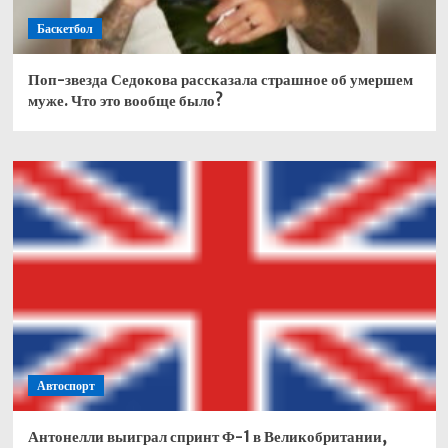
Баскетбол
Поп-звезда Седокова рассказала страшное об умершем
муже. Что это вообще было?
Автоспорт
Антонелли выиграл спринт Ф-1 в Великобритании,