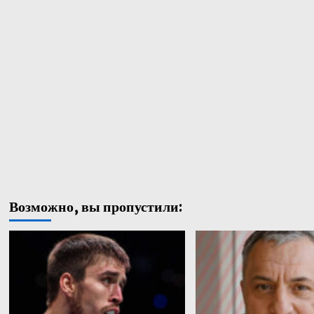
Возможно, вы пропустили: