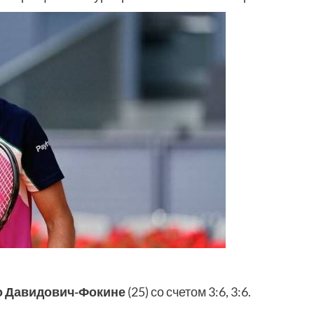
 Давидович-Фокине
(25) со счетом 3:6, 3:6.