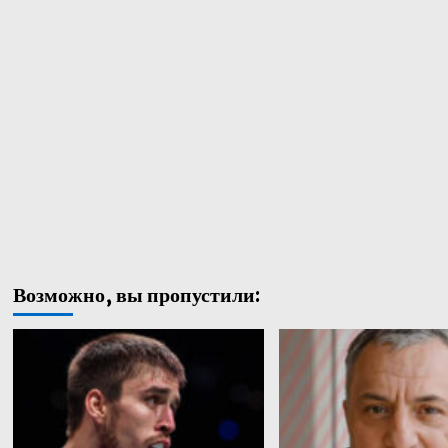
Возможно, вы пропустили: