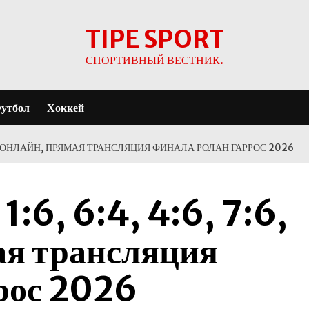
TIPE SPORT
СПОРТИВНЫЙ ВЕСТНИК.
утбол
Хоккей
 1:6: ОНЛАЙН, ПРЯМАЯ ТРАНСЛЯЦИЯ ФИНАЛА РОЛАН ГАРРОС 2026
:6, 6:4, 4:6, 7:6,
ая трансляция
рос 2026