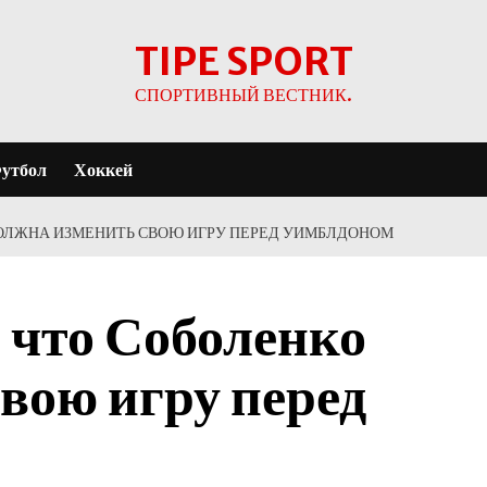
TIPE SPORT
СПОРТИВНЫЙ ВЕСТНИК.
утбол
Хоккей
ДОЛЖНА ИЗМЕНИТЬ СВОЮ ИГРУ ПЕРЕД УИМБЛДОНОМ
 что Соболенко
вою игру перед