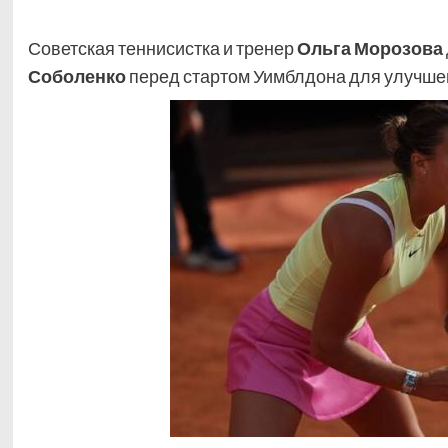
Советская теннисистка и тренер
Ольга Морозова
Соболенко
перед стартом Уимблдона для улучше