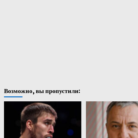
Возможно, вы пропустили: