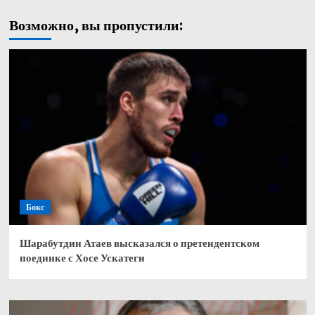
Возможно, вы пропустили:
Бокс
Шарабутдин Атаев высказался о претендентском
поединке с Хосе Ускатеги