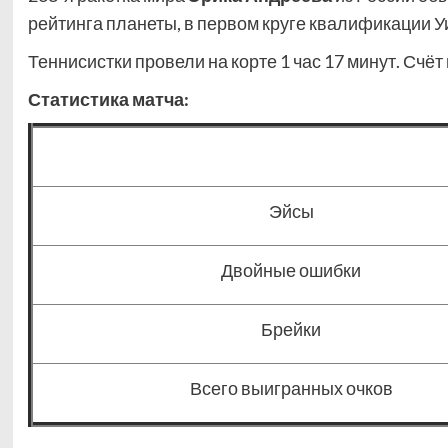
рейтинга планеты, в первом круге квалификации Уи
Теннисистки провели на корте 1 час 17 минут. Счёт
Статистика матча:
Эйсы
Двойные ошибки
Брейки
Всего выигранных очков