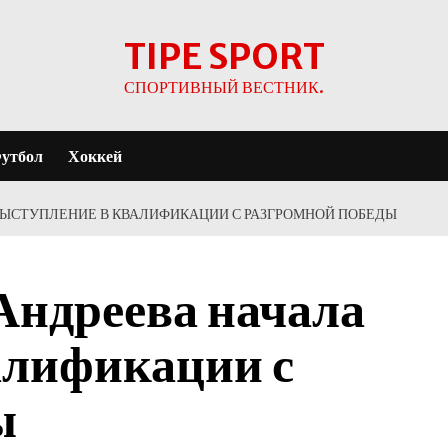
TIPE SPORT
СПОРТИВНЫЙ ВЕСТНИК.
утбол
Хоккей
ВЫСТУПЛЕНИЕ В КВАЛИФИКАЦИИ С РАЗГРОМНОЙ ПОБЕДЫ
Андреева начала
алификации с
ы