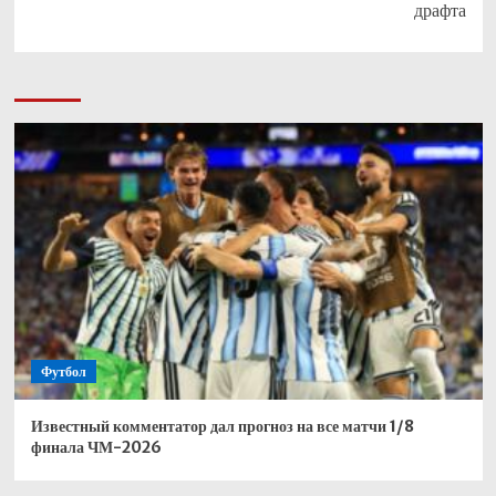
драфта
Футбол
Известный комментатор дал прогноз на все матчи 1/8
финала ЧМ-2026