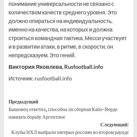
понимание универсальности не связано с
количеством качеств среднего уровня. Это
должно опираться на индивидуальность,
именно на качества, на которых и должна
строиться командная тактика. Месси участвует
и в развитии атаки, в ритме, в скорости, он
непредсказуем. Это гений.
Виктория Яковлева, Rusfootball.info
Источник:
rusfootball.info
Навигация
Предыдущий
Бышовец ответил, способна ли сборная Кабо-Верде
записи
навязать борьбу Аргентине
Следующий:
Клубы НХЛ выбрали пятерых россиян во втором раунде