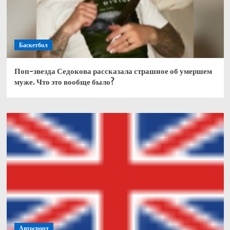
Баскетбол
Поп-звезда Седокова рассказала страшное об умершем
муже. Что это вообще было?
Автоспорт