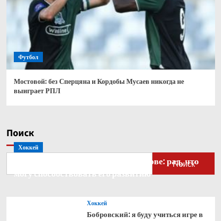
Футбол
Мостовой: без Сперцяна и Кордобы Мусаев никогда не
выиграет РПЛ
Поиск
Хоккей
Бобровский — о голкипере Ахтямове: рад, что
Поиск
могу способствовать его развитию
Хоккей
Бобровский: я буду учиться игре в