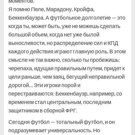
моментов.
Я помню Пеле, Марадону, Кройфа,
Беккенбауэра. А футбольное долголетие — это
когда ты, может быть, уже не можешь сделать
большой объем, когда нет уже былой
выносливости, но распределение сил и КПД
каждого действия играют главную роль. В этом
смысле не так важно, сколько ты пробежишь:
черепаха, идущая правильным путем, придет к
цели раньше, чем заяц, бегущий неправильной
дорогой… Эти игроки порой и
перестраиваются: Беккенбауэр, например, со
временем стал центральным, последним
защитником в сборной ФРГ.
Сегодня футбол — тотальный футбол, и он
подразумевает универсальность. Но