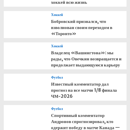
хоккей всю жизнь
Хоккей
Бобровский признался, что
взволнован своим переходом в
«Торонто»
Хоккей
Владелец «Вашингтона»: мы
рады, что Овечкин возвращается и
продолжает выдающуюся карьеру
Футбол
Известный комментатор дал
прогноз на все матчи 1/8 финала
ЧМ-2026
Футбол
Спортивный комментатор
Андронов спрогнозировал, кто
одержит победу в матче Канада —