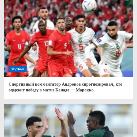
Футбол
Спортивный комментатор Андронов спрогнозировал, кто
одержит победу в матче Канада — Марокко