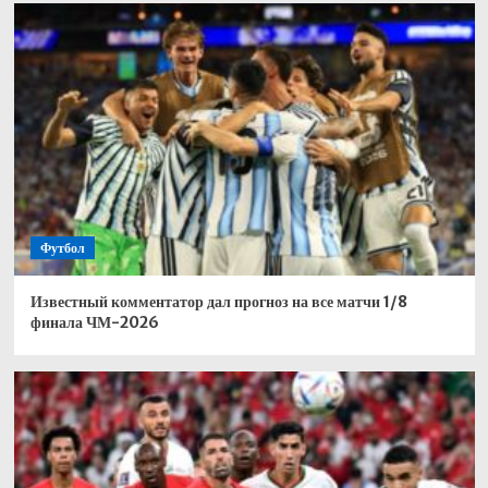
Футбол
Известный комментатор дал прогноз на все матчи 1/8
финала ЧМ-2026