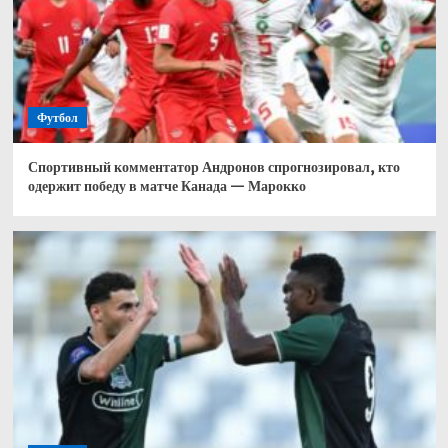
Футбол
Спортивный комментатор Андронов спрогнозировал, кто
одержит победу в матче Канада — Марокко