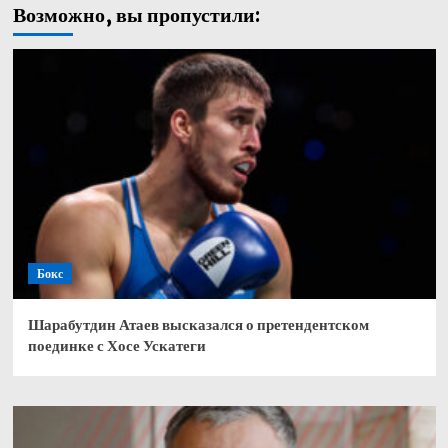
Возможно, вы пропустили:
Бокс
Шарабутдин Атаев высказался о претендентском
поединке с Хосе Ускатеги