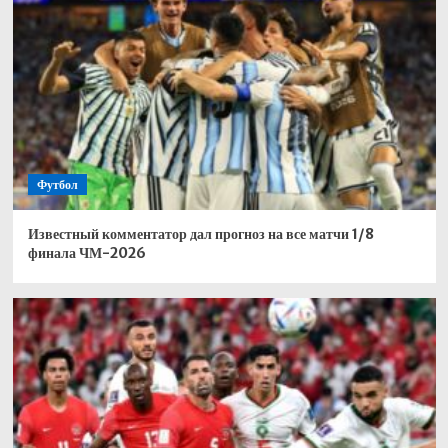
Футбол
Известный комментатор дал прогноз на все матчи 1/8
финала ЧМ-2026