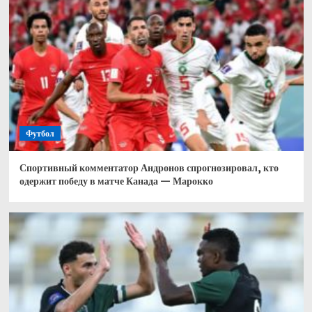
Футбол
Спортивный комментатор Андронов спрогнозировал, кто
одержит победу в матче Канада — Марокко