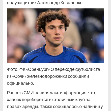
полузащитник Александр Коваленко.
Фото: ФК «Оренбург» О переходе футболиста
из «Сочи» железнодорожники сообщили
официально.
Ранее в СМИ появлялась информация, что
хавбек переберётся в столичный клуб на
правах аренды. Также сообщалось о наличии у