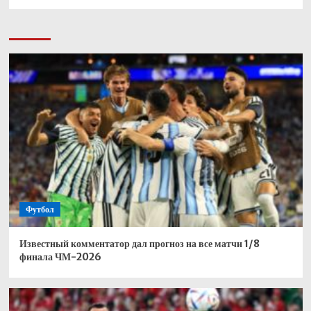
Футбол
Известный комментатор дал прогноз на все матчи 1/8
финала ЧМ-2026