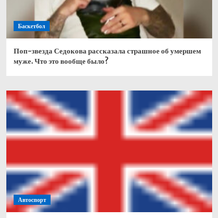
Баскетбол
Поп-звезда Седокова рассказала страшное об умершем
муже. Что это вообще было?
Автоспорт