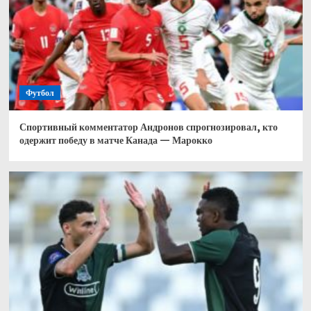
Футбол
Спортивный комментатор Андронов спрогнозировал, кто
одержит победу в матче Канада — Марокко