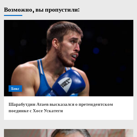
Возможно, вы пропустили:
Бокс
Шарабутдин Атаев высказался о претендентском
поединке с Хосе Ускатеги