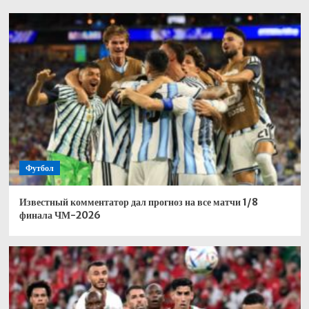
Футбол
Известный комментатор дал прогноз на все матчи 1/8
финала ЧМ-2026