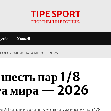
TIPE SPORT
СПОРТИВНЫЙ ВЕСТНИК.
утбол
Хоккей
ИНАЛА ЧЕМПИОНАТА МИРА — 2026
 шесть пар 1/8
та мира — 2026
 2:1 стали известны уже шесть из восьми пар 1/8