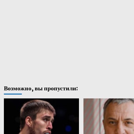
Возможно, вы пропустили: