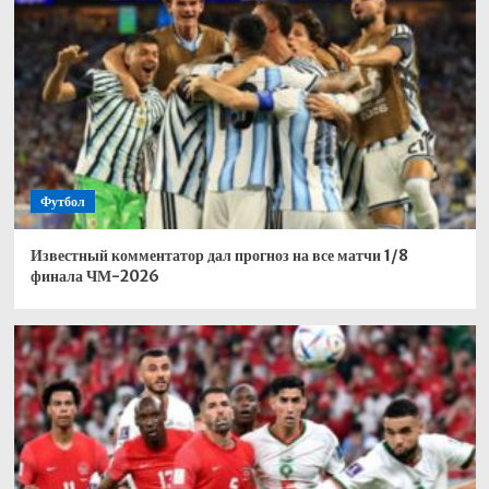
Футбол
Известный комментатор дал прогноз на все матчи 1/8
финала ЧМ-2026