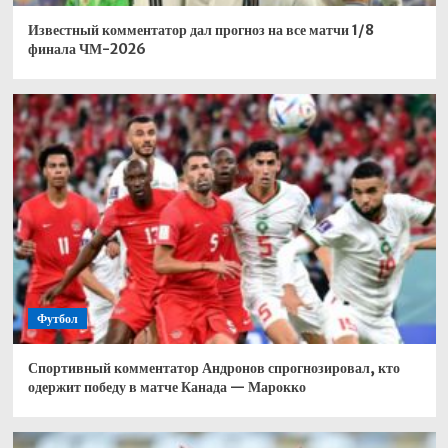
Известный комментатор дал прогноз на все матчи 1/8
финала ЧМ-2026
Футбол
Спортивный комментатор Андронов спрогнозировал, кто
одержит победу в матче Канада — Марокко