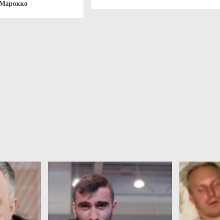
 Марокко