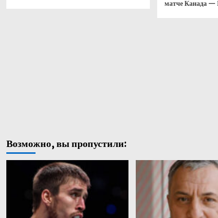
матче Канада —
Возможно, вы пропустили: