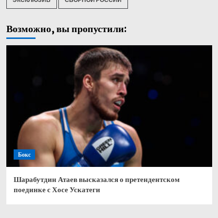
Возможно, вы пропустили:
Бокс
Шарабутдин Атаев высказался о претендентском
поединке с Хосе Ускатеги