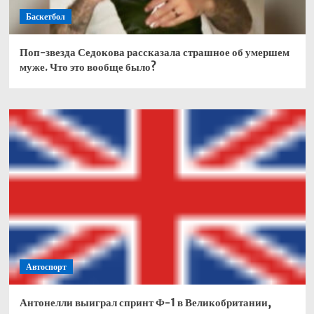
Баскетбол
Поп-звезда Седокова рассказала страшное об умершем
муже. Что это вообще было?
Автоспорт
Антонелли выиграл спринт Ф-1 в Великобритании,