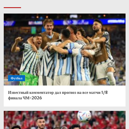
Футбол
Известный комментатор дал прогноз на все матчи 1/8
финала ЧМ-2026