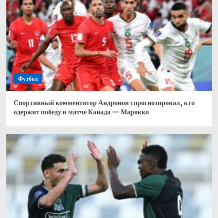
Футбол
Спортивный комментатор Андронов спрогнозировал, кто
одержит победу в матче Канада — Марокко