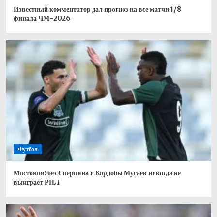
Известный комментатор дал прогноз на все матчи 1/8
финала ЧМ-2026
Футбол
Мостовой: без Сперцяна и Кордобы Мусаев никогда не
выиграет РПЛ