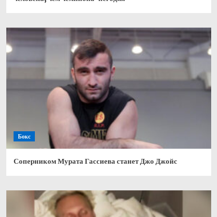
Бокс
Соперником Мурата Гассиева станет Джо Джойс