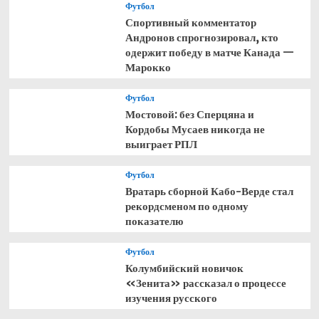
Футбол
Спортивный комментатор
Андронов спрогнозировал, кто
одержит победу в матче Канада —
Марокко
Футбол
Мостовой: без Сперцяна и
Кордобы Мусаев никогда не
выиграет РПЛ
Футбол
Вратарь сборной Кабо-Верде стал
рекордсменом по одному
показателю
Футбол
Колумбийский новичок
«Зенита» рассказал о процессе
изучения русского