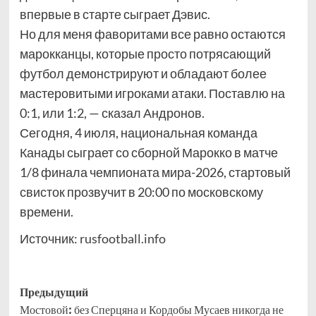
впервые в старте сыграет Дэвис.
Но для меня фаворитами все равно остаются
марокканцы, которые просто потрясающий
футбол демонстрируют и обладают более
мастеровитыми игроками атаки. Поставлю на
0:1, или 1:2, — сказал Андронов.
Сегодня, 4 июля, национальная команда
Канады сыграет со сборной Марокко в матче
1/8 финала чемпионата мира-2026, стартовый
свисток прозвучит в 20:00 по московскому
времени.
Источник:
rusfootball.info
Навигация
Предыдущий
Мостовой: без Сперцяна и Кордобы Мусаев никогда не