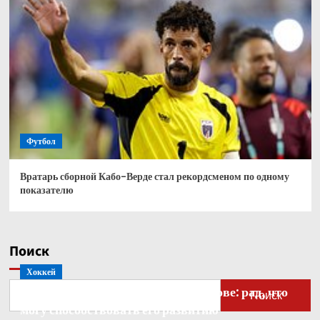
Футбол
Вратарь сборной Кабо-Верде стал рекордсменом по одному
показателю
Поиск
Хоккей
Бобровский — о голкипере Ахтямове: рад, что
Поиск
могу способствовать его развитию