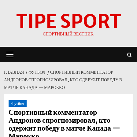
Перейти
TIPE SPORT
к
содержимому
СПОРТИВНЫЙ ВЕСТНИК.
Основное
меню
ГЛАВНАЯ
ФУТБОЛ
СПОРТИВНЫЙ КОММЕНТАТОР
АНДРОНОВ СПРОГНОЗИРОВАЛ, КТО ОДЕРЖИТ ПОБЕДУ В
МАТЧЕ КАНАДА — МАРОККО
Футбол
Спортивный комментатор
Андронов спрогнозировал, кто
одержит победу в матче Канада —
Марокко