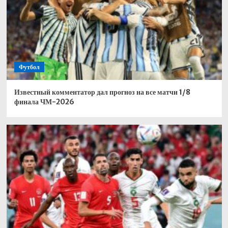
Футбол
Известный комментатор дал прогноз на все матчи 1/8
финала ЧМ-2026