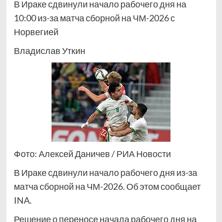
В Ираке сдвинули начало рабочего дня на
10:00 из-за матча сборной на ЧМ-2026 с
Норвегией
Владислав Уткин
Фото: Алексей Даничев / РИА Новости
В Ираке сдвинули начало рабочего дня из-за
матча сборной на ЧМ-2026. Об этом сообщает
INA.
Решение о переносе начала рабочего дня на