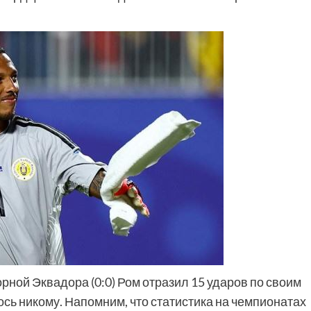
борной Эквадора (0:0) Ром отразил 15 ударов по своим
ось никому. Напомним, что статистика на чемпионатах