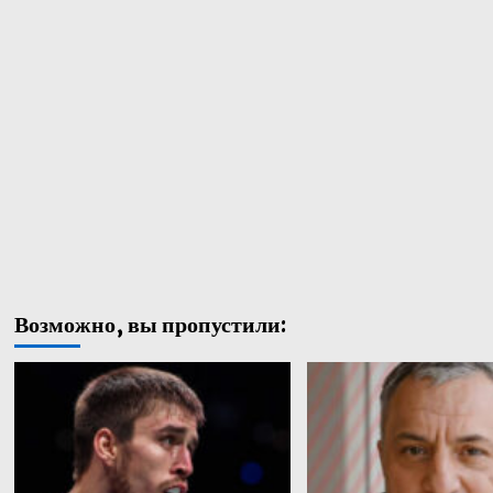
Возможно, вы пропустили: