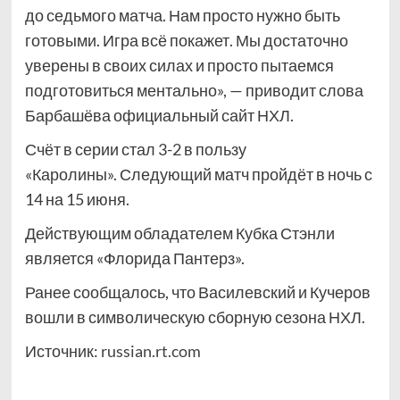
до седьмого матча. Нам просто нужно быть
готовыми. Игра всё покажет. Мы достаточно
уверены в своих силах и просто пытаемся
подготовиться ментально», — приводит слова
Барбашёва официальный сайт НХЛ.
Счёт в серии стал 3-2 в пользу
«Каролины». Следующий матч пройдёт в ночь с
14 на 15 июня.
Действующим обладателем Кубка Стэнли
является «Флорида Пантерз».
Ранее сообщалось, что Василевский и Кучеров
вошли в символическую сборную сезона НХЛ.
Источник:
russian.rt.com