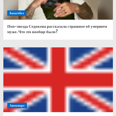
Баскетбол
Поп-звезда Седокова рассказала страшное об умершем
муже. Что это вообще было?
Автоспорт