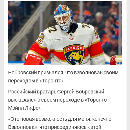
Бобровский признался, что взволнован своим
переходом в «Торонто»
Российский вратарь Сергей Бобровский
высказался о своём переходе в «Торонто
Мэйпл Лифс».
«Это новая возможность для меня, конечно.
Взволнован, что присоединяюсь к этой