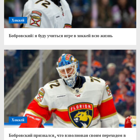
Хоккей
Бобровский: я буду учиться игре в хоккей всю жизнь
Хоккей
Бобровский признался, что взволнован своим переходом в