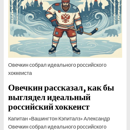
Овечкин собрал идеального российского
хоккеиста
Овечкин рассказал, как бы
выглядел идеальный
российский хоккеист
Капитан «Вашингтон Кэпиталз» Александр
Овечкин собрал идеального российского