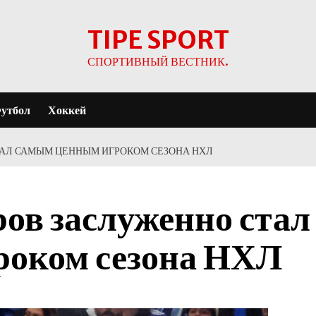
TIPE SPORT
СПОРТИВНЫЙ ВЕСТНИК.
утбол
Хоккей
АЛ САМЫМ ЦЕННЫМ ИГРОКОМ СЕЗОНА НХЛ
ов заслуженно стал
роком сезона НХЛ