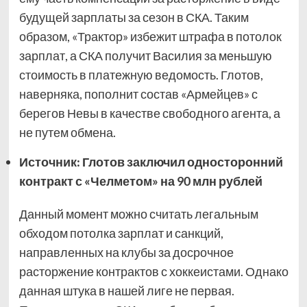
будущей зарплаты за сезон в СКА. Таким
образом, «Трактор» избежит штрафа в потолок
зарплат, а СКА получит Василия за меньшую
стоимость в платежную ведомость. Глотов,
наверняка, пополнит состав «Армейцев» с
берегов Невы в качестве свободного агента, а
не путем обмена.
Источник: Глотов заключил односторонний
контракт с «Челметом» на 90 млн рублей
Данный момент можно считать легальным
обходом потолка зарплат и санкций,
направленных на клубы за досрочное
расторжение контрактов с хоккеистами. Однако
данная штука в нашей лиге не первая.