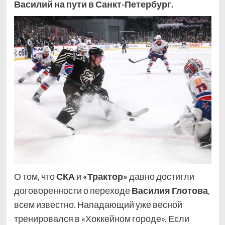
Василий на пути в Санкт-Петербург.
О том, что
СКА
и
«Трактор»
давно достигли
договоренности о переходе
Василия Глотова
,
всем известно. Нападающий уже весной
тренировался в «Хоккейном городе». Если