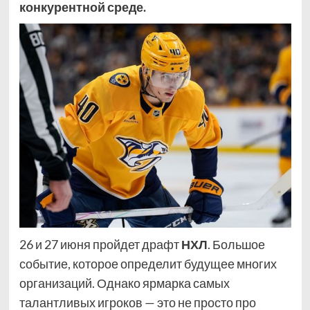
конкурентной среде.
26 и 27 июня пройдет драфт
НХЛ
. Большое
событие, которое определит будущее многих
организаций. Однако ярмарка самых
талантливых игроков — это не просто про