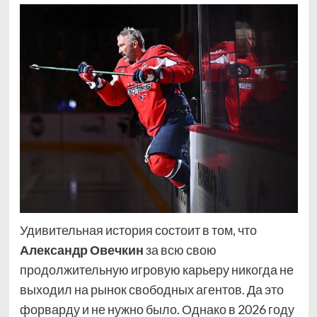
Удивительная история состоит в том, что
Александр Овечкин
за всю свою
продолжительную игровую карьеру никогда не
выходил на рынок свободных агентов. Да это
форварду и не нужно было. Однако в 2026 году