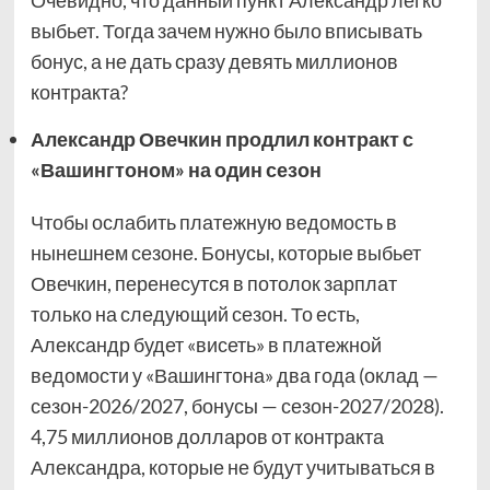
выбьет. Тогда зачем нужно было вписывать
бонус, а не дать сразу девять миллионов
контракта?
Александр Овечкин продлил контракт с
«Вашингтоном» на один сезон
Чтобы ослабить платежную ведомость в
нынешнем сезоне. Бонусы, которые выбьет
Овечкин, перенесутся в потолок зарплат
только на следующий сезон. То есть,
Александр будет «висеть» в платежной
ведомости у «Вашингтона» два года (оклад —
сезон-2026/2027, бонусы — сезон-2027/2028).
4,75 миллионов долларов от контракта
Александра, которые не будут учитываться в