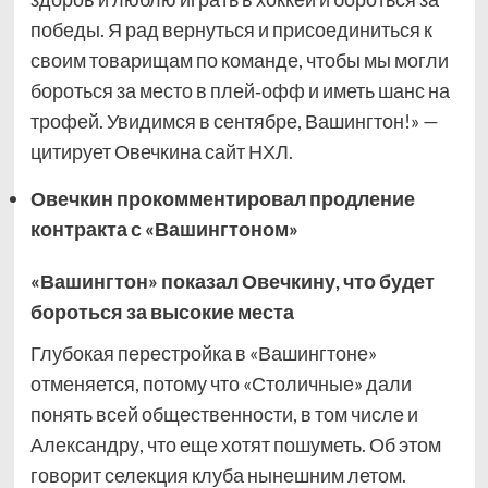
победы. Я рад вернуться и присоединиться к
своим товарищам по команде, чтобы мы могли
бороться за место в плей‑офф и иметь шанс на
трофей. Увидимся в сентябре, Вашингтон!» —
цитирует Овечкина сайт НХЛ.
Овечкин прокомментировал продление
контракта с «Вашингтоном»
«Вашингтон» показал Овечкину, что будет
бороться за высокие места
Глубокая перестройка в «Вашингтоне»
отменяется, потому что «Столичные» дали
понять всей общественности, в том числе и
Александру, что еще хотят пошуметь. Об этом
говорит селекция клуба нынешним летом.