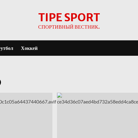
TIPE SPORT
СПОРТИВНЫЙ ВЕСТНИК.
утбол
Хоккей
6