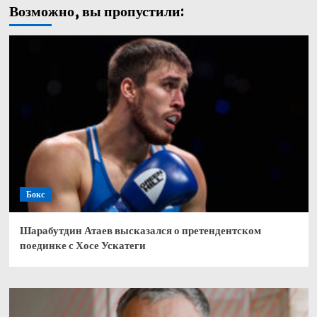
Возможно, вы пропустили:
Бокс
Шарабутдин Атаев высказался о претендентском
поединке с Хосе Ускатеги