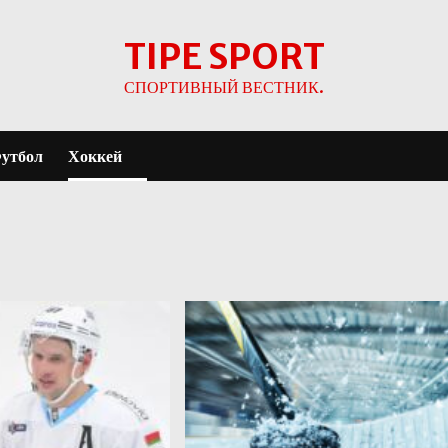
TIPE SPORT
СПОРТИВНЫЙ ВЕСТНИК.
утбол
Хоккей