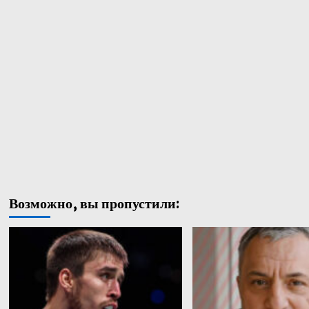
Возможно, вы пропустили: