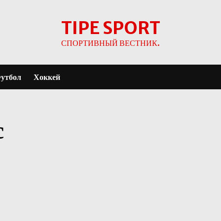
TIPE SPORT
СПОРТИВНЫЙ ВЕСТНИК.
утбол
Хоккей
с