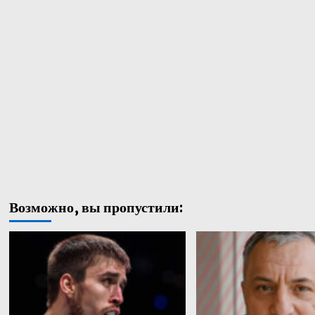
Возможно, вы пропустили: