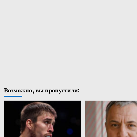
Возможно, вы пропустили: