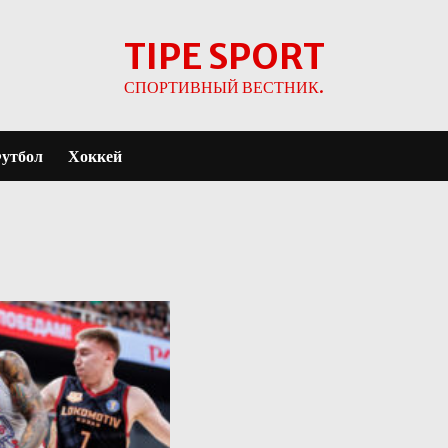
TIPE SPORT
СПОРТИВНЫЙ ВЕСТНИК.
утбол
Хоккей