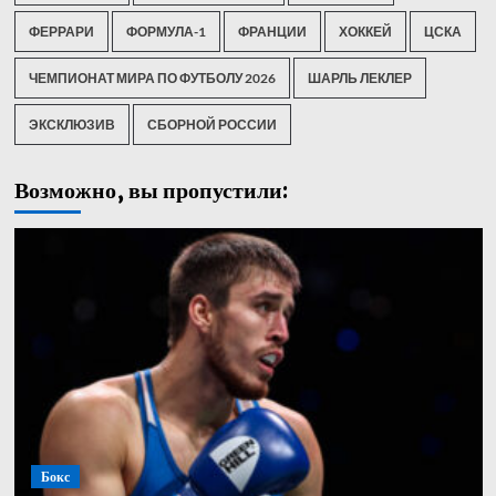
ФЕРРАРИ
ФОРМУЛА-1
ФРАНЦИИ
ХОККЕЙ
ЦСКА
ЧЕМПИОНАТ МИРА ПО ФУТБОЛУ 2026
ШАРЛЬ ЛЕКЛЕР
ЭКСКЛЮЗИВ
СБОРНОЙ РОССИИ
Возможно, вы пропустили:
Бокс